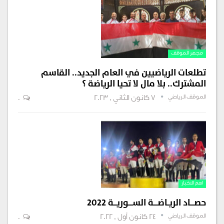
مجهر الموقف
تطلعات الرياضيين في العام الجديد.. القاسم
المشترك.. بلا مال لا تحيا الرياضة ؟
الموقف الرياضي
7 كانون الثاني , 2023
0
اهم الاخبار
حصــــاد الريــاضــــة الســــوريـــة 2022
الموقف الرياضي
24 كانون أول , 2022
0