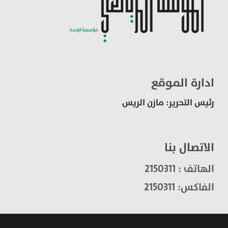
ادارة الموقع
رئيس التحرير: مازن الريس
الاتصال بنا
الهاتف : 2150311
الفاكس: 2150311