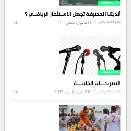
مجهر الموقف
أنديتنـا المحترفـة تجهل الاســـتثمار الرياضــــي ؟
الموقف الرياضي
21 كانون الثاني , 2023
0
مجهر الموقف
التصريحــــــــات الخلبيــــــــة
الموقف الرياضي
14 كانون الثاني , 2023
0