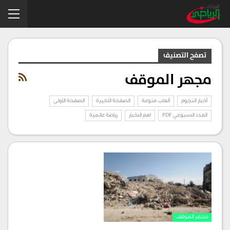
تصفح التصنيف
مجهر الموقف
أخبار النجوم
ألعاب منوعة
الصفحة الأخيرة
الصفحة الأولى
العدد الاسبوعي PDF
اهم الاخبار
رياضة عالمية
مجهر الموقف