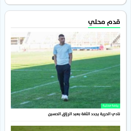
قدم محلي
رياضة محلية
نادي الحرية يجدد الثقة بعبد الرزاق الحسين