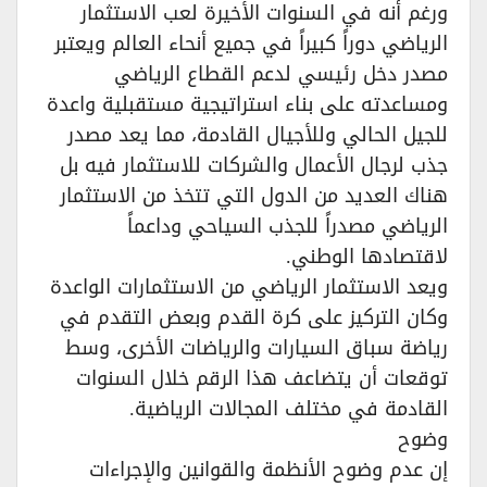
ورغم أنه في السنوات الأخيرة لعب الاستثمار
الرياضي دوراً كبيراً في جميع أنحاء العالم ويعتبر
مصدر دخل رئيسي لدعم القطاع الرياضي
ومساعدته على بناء استراتيجية مستقبلية واعدة
للجيل الحالي وللأجيال القادمة، مما يعد مصدر
جذب لرجال الأعمال والشركات للاستثمار فيه بل
هناك العديد من الدول التي تتخذ من الاستثمار
الرياضي مصدراً للجذب السياحي وداعماً
لاقتصادها الوطني.‏
ويعد الاستثمار الرياضي من الاستثمارات الواعدة
وكان التركيز على كرة القدم وبعض التقدم في
رياضة سباق السيارات والرياضات الأخرى، وسط
توقعات أن يتضاعف هذا الرقم خلال السنوات
القادمة في مختلف المجالات الرياضية.‏
وضوح‏
إن عدم وضوح الأنظمة والقوانين والإجراءات