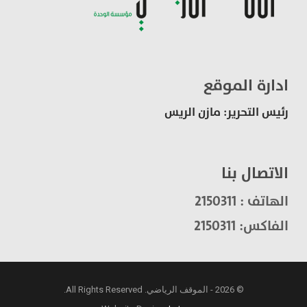
ادارة الموقع
رئيس التحرير: مازن الريس
الاتصال بنا
الهاتف : 2150311
الفاكس: 2150311
© 2026 - الموقف الرياضي. All Rights Reserved.