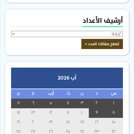
أرشيف الأعداد
آب 2026
س
د
ن
ث
أرب
خ
ج
7
6
5
4
3
2
1
14
13
12
11
10
9
8
21
20
19
18
17
16
15
28
27
26
25
24
23
22