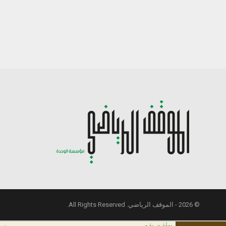
© 2026 - الموقف الرياضي. All Rights Reserved.