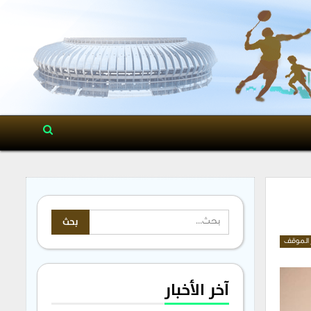
الموقف
آخر الأخبار