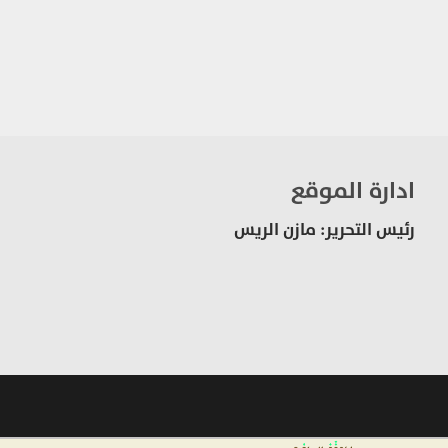
ادارة الموقع
رئيس التحرير: مازن الريس