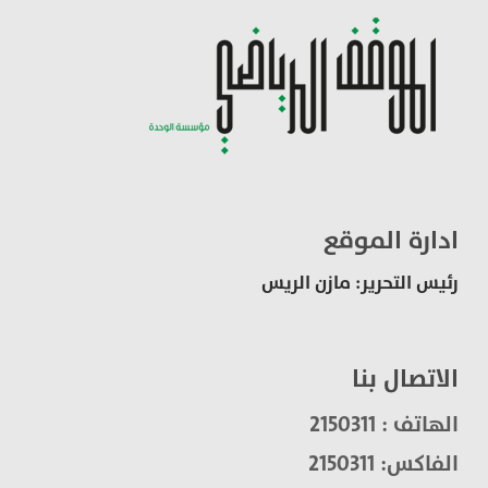
ادارة الموقع
رئيس التحرير: مازن الريس
الاتصال بنا
الهاتف : 2150311
الفاكس: 2150311