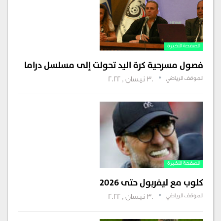
الصفحة الأخيرة
فصول مسرحية كرة اليد تحولت إلى مسلسل دراما
الموقف الرياضي
30 نيسان , 2022
الصفحة الأخيرة
كلوب مع ليفربول حتى 2026
الموقف الرياضي
30 نيسان , 2022