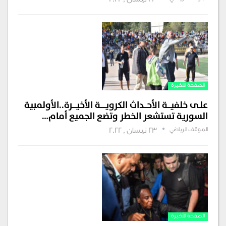
23 نيسان , 2022
الصفحة الأخيرة
علـى خلفيـــة الأحـــداث الكرويـــــة الأخيــــرة..الأولمبية
السورية تستشعر الخطر وتضع الجميع أمام…
الموقف الرياضي
23 نيسان , 2022
الصفحة الأخيرة