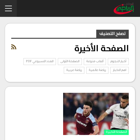
تصفح التصنيف
الصفحة الأخيرة
أخبار النجوم
ألعاب منوعة
الصفحة الأولى
العدد الاسبوعي PDF
اهم الاخبار
رياضة عالمية
رياضة عربية
الصفحة الأخيرة