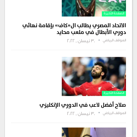
الصفحة الأخيرة
الاتحاد المصري يطالب ال«كاف» بإقامة نهائي
دوري الأبطال في ملعب محايد
الموقف الرياضي
30 نيسان , 2022
الصفحة الأخيرة
صلاح أفضل لاعب في الدوري الإنكليزي
الموقف الرياضي
30 نيسان , 2022