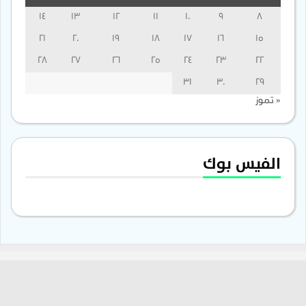
14
13
12
11
10
9
8
21
20
19
18
17
16
15
28
27
26
25
24
23
22
31
30
29
« تموز
الفيس بوك