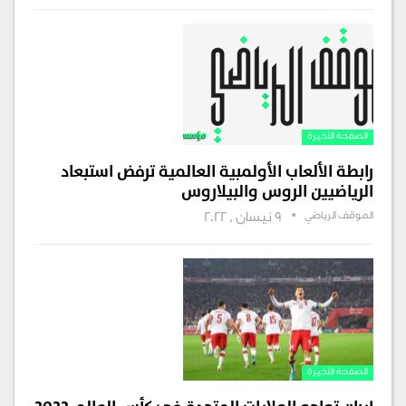
الصفحة الأخيرة
رابطة الألعاب الأولمبية العالمية ترفض استبعاد
الرياضيين الروس والبيلاروس
الموقف الرياضي
9 نيسان , 2022
الصفحة الأخيرة