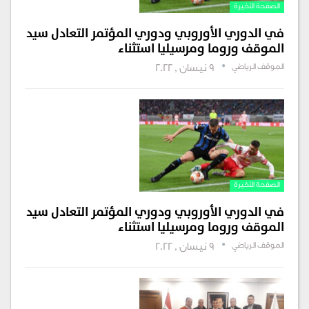
الصفحة الأخيرة
في الدوري الأوروبي ودوري المؤتمر التعادل سيد
الموقف وروما ومرسيليا استثناء
الموقف الرياضي
9 نيسان , 2022
الصفحة الأخيرة
في الدوري الأوروبي ودوري المؤتمر التعادل سيد
الموقف وروما ومرسيليا استثناء
الموقف الرياضي
9 نيسان , 2022