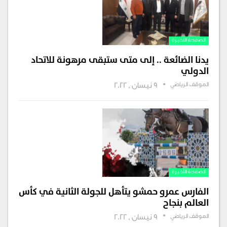
الصفحة الأخيرة
يدنا الضائعة .. إلى متى ستبقى مرهونة للاتحاد
الدولي
الموقف الرياضي
9 نيسان , 2022
الصفحة الأخيرة
الفارس عمرو حمشو يتأهل للجولة الثانية في كأس
العالم بنجاح
الموقف الرياضي
9 نيسان , 2022