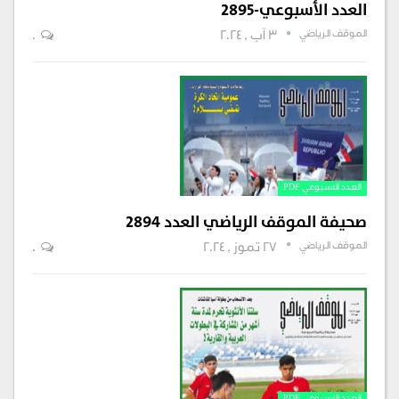
العدد الأسبوعي-2895
الموقف الرياضي
3 آب , 2024
0
العدد الاسبوعي PDF
صحيفة الموقف الرياضي العدد 2894
الموقف الرياضي
27 تموز , 2024
0