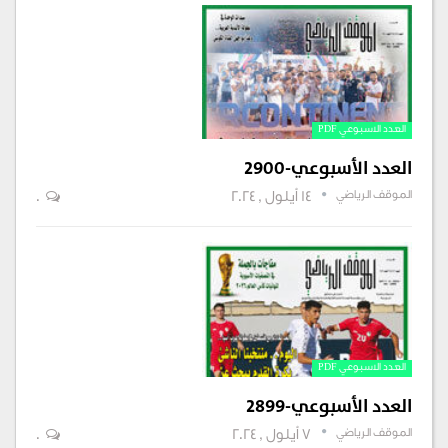
العدد الاسبوعي PDF
العدد الأسبوعي-2900
الموقف الرياضي
14 أيلول , 2024
0
العدد الاسبوعي PDF
العدد الأسبوعي-2899
الموقف الرياضي
7 أيلول , 2024
0