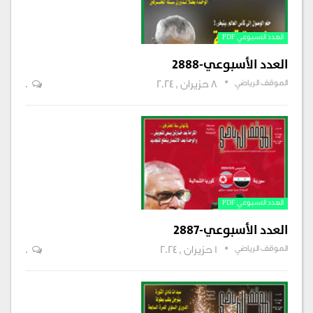
العدد الاسبوعي PDF
العدد الأسبوعي-2888
الموقف الرياضي
8 حزيران , 2024
0
العدد الاسبوعي PDF
العدد الأسبوعي-2887
الموقف الرياضي
1 حزيران , 2024
0