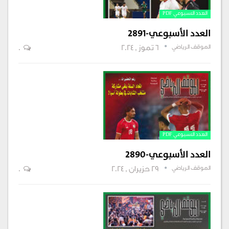
العدد الاسبوعي PDF
العدد الأسبوعي-2891
الموقف الرياضي
6 تموز , 2024
0
العدد الاسبوعي PDF
العدد الأسبوعي-2890
الموقف الرياضي
29 حزيران , 2024
0