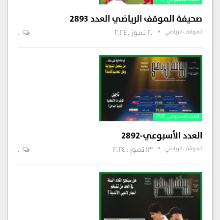
العدد الاسبوعي PDF
صحيفة الموقف الرياضي العدد 2893
الموقف الرياضي
20 تموز , 2024
0
العدد الاسبوعي PDF
العدد الأسبوعي-2892
الموقف الرياضي
13 تموز , 2024
0