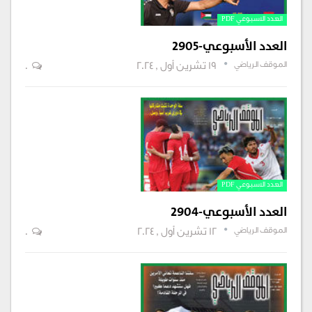
العدد الاسبوعي PDF
العدد الأسبوعي-2905
الموقف الرياضي
19 تشرين أول , 2024
0
العدد الاسبوعي PDF
العدد الأسبوعي-2904
الموقف الرياضي
12 تشرين أول , 2024
0