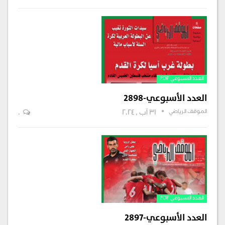
العدد الاسبوعي PDF
العدد الأسبوعي-2898
الموقف الرياضي
31 آب , 2024
0
العدد الاسبوعي PDF
العدد الأسبوعي-2897