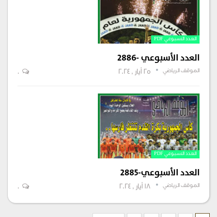
العدد الاسبوعي PDF
العدد الأسبوعي -2886
الموقف الرياضي
25 أيار , 2024
0
العدد الاسبوعي PDF
العدد الأسبوعي-2885
الموقف الرياضي
18 أيار , 2024
0