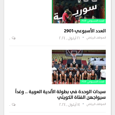
العدد الاسبوعي PDF
العدد الأسبوعي-2901
الموقف الرياضي
21 أيلول , 2024
0
العدد الاسبوعي PDF
سيدات الوحدة في بطولة الأندية العربية .. وغداً
سيواجهن الفتاة الكويتي
الموقف الرياضي
14 أيلول , 2024
0