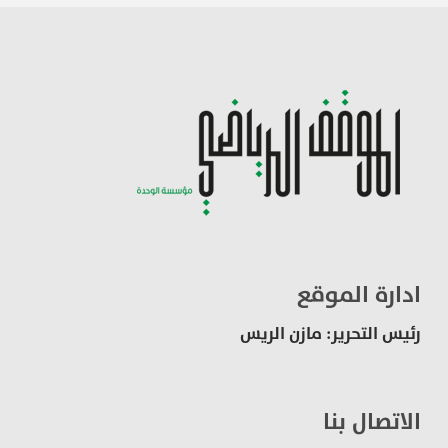
ادارة الموقع
رئيس التحرير: مازن الريس
الاتصال بنا