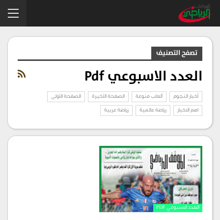
تصفح التصنيف
العدد الاسبوعي Pdf
أخبار النجوم
ألعاب منوعة
الصفحة الأخيرة
الصفحة الأولى
اهم الاخبار
رياضة عالمية
رياضة عربية
العدد الاسبوعي PDF