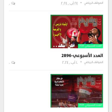
الموقف الرياضي
24 آب , 2024
0
العدد الاسبوعي PDF
العدد الأسبوعي-2896
الموقف الرياضي
10 آب , 2024
0
العدد الاسبوعي PDF