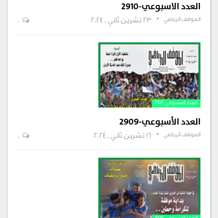
العدد الاسبوعي-2910
الموقف الرياضي
23 تشرين ثاني , 2024
0
العدد الاسبوعي PDF
العدد الأسبوعي-2909
الموقف الرياضي
16 تشرين ثاني , 2024
0