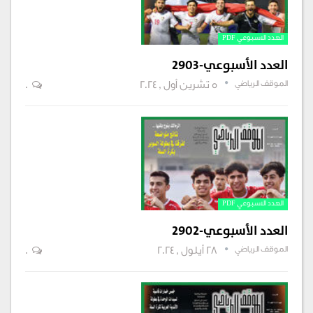
العدد الاسبوعي PDF
العدد الأسبوعي-2903
الموقف الرياضي
5 تشرين أول , 2024
0
العدد الاسبوعي PDF
العدد الأسبوعي-2902
الموقف الرياضي
28 أيلول , 2024
0