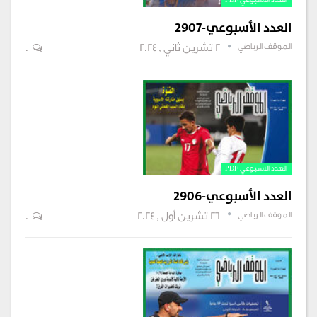
العدد الاسبوعي PDF
العدد الأسبوعي-2907
الموقف الرياضي
2 تشرين ثاني , 2024
0
العدد الاسبوعي PDF
العدد الأسبوعي-2906
الموقف الرياضي
26 تشرين أول , 2024
0