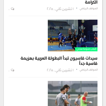
الكرامة
الموقف الرياضي
1 تشرين ثاني , 2025
0
ألعاب منوعة محلي
سيدات قاسيون تبدأ البطولة العربية بهزيمة
قاسية جداً
الموقف الرياضي
1 تشرين ثاني , 2025
0