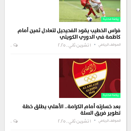
رياضة محلية
فراس الخطيب يقود الفحيحيل لتعادل ثمين أمام
كاظمة في الدوري الكويتي
الموقف الرياضي
1 تشرين ثاني , 2025
0
رياضة محلية
بعد خسارته أمام الكرامة.. الأهلي يطلق خطة
تطوير فريق السلة
الموقف الرياضي
1 تشرين ثاني , 2025
0