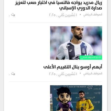
ريال مدريد يواجه فالنسيا في اختبار صعب لتعزيز
صدارة الدوري الإسباني
الموقف الرياضي
1 تشرين ثاني , 2025
0
أخبار النجوم محلي
أيهم أوسو ينال التقييم الأعلى
الموقف الرياضي
1 تشرين ثاني , 2025
0