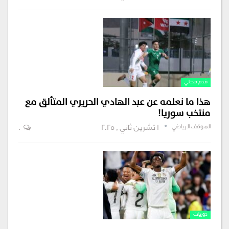
قدم محلي
هذا ما نعلمه عن عبد الهادي الحريري المتألق مع
منتخب سوريا!
الموقف الرياضي
1 تشرين ثاني , 2025
0
دوريات