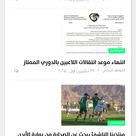
اهم الاخبار
انتهاء موعد انتقالات اللاعبين بالدوري الممتاز
الموقف الرياضي
31 تشرين أول , 2025
0
قدم محلي
منتخبنا الناشئ يبحث عن الصدارة من بوابة الأردن