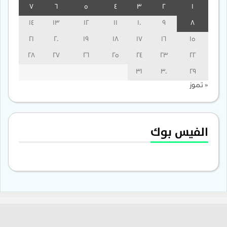
7
6
5
4
3
2
1
14
13
12
11
10
9
8
21
20
19
18
17
16
15
28
27
26
25
24
23
22
31
30
29
« تموز
الفيس بوك