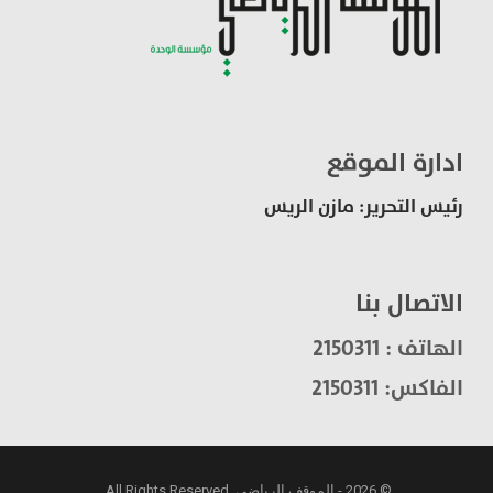
ادارة الموقع
رئيس التحرير: مازن الريس
الاتصال بنا
الهاتف : 2150311
الفاكس: 2150311
© 2026 - الموقف الرياضي. All Rights Reserved.