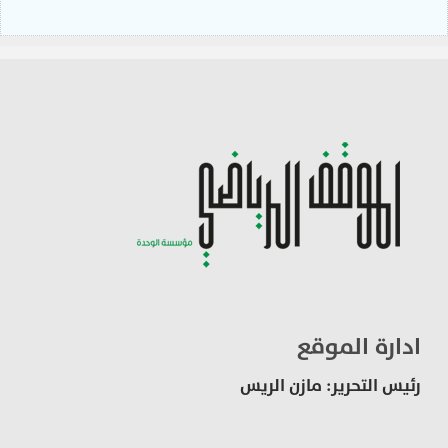
ادارة الموقع
رئيس التحرير: مازن الريس