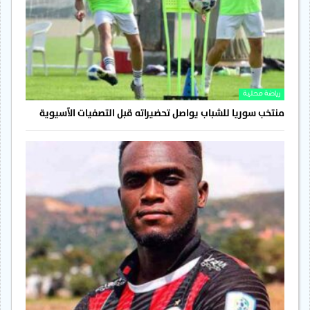
رياضة محلية
منتخب سوريا للشباب يواصل تحضيراته قبل التصفيات الآسيوية