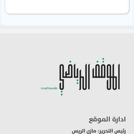
ادارة الموقع
رئيس التحرير: مازن الريس