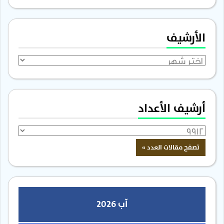
الأرشيف
الأرشيف
أرشيف الأعداد
آب 2026