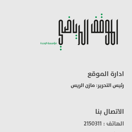
ادارة الموقع
رئيس التحرير: مازن الريس
الاتصال بنا
الهاتف : 2150311