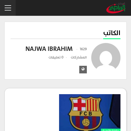
الكاتب
NAJWA IBRAHIM
1629
المشاركات
0 تعليقات
رياضة عالمية