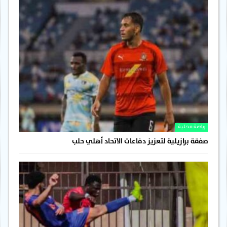
رياضة محلية
صفقة برازيلية لتعزيز دفاعات الاتحاد أهلي حلب