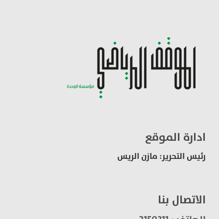
ادارة الموقع
رئيس التحرير: مازن الريس
الاتصال بنا