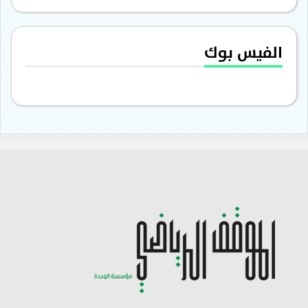
الفيس بوك