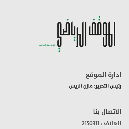
ادارة الموقع
رئيس التحرير: مازن الريس
الاتصال بنا
الهاتف : 2150311