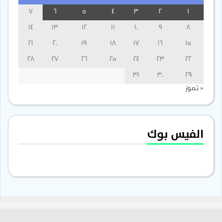
7
6
5
4
3
2
1
14
13
12
11
10
9
8
21
20
19
18
17
16
15
28
27
26
25
24
23
22
31
30
29
« تموز
الفيس بوك