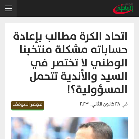
اتحاد الكرة مطالب بإعادة
حساباته مشكلة منتخبنا
الوطني لا تختصر في
السيد والأندية تتحمل
المسؤولية؟!
في
28 كانون الثاني , 2023
مجهر الموقف