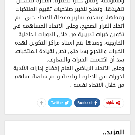
وملموسة، وليس خبيرا تنظيريا، أفكاره يستحيل
تنفيذها، وتمنح للخبير صلاحيات تقييم المنتخبات
وعملها، وتقديم تقارير مفصلة للاتحاد حتى يتم
اتخاذ القرار الصحيح، وعلى الاتحاد المساهمة في
تكوين خبرات تدريبية من خلال الدورات الداخلية
الخارجية، وبعدها يتم إسناد مراكز التكوين لهذه
الخبرات والتدرج بها حتى تصل لقيادة المنتخبات،
بعد أن اكتسبت الخبرات والمعارف.‏
وعلى الاتحاد الرياضي العام إخضاع إدارات الأندية
لدورات في الإدارة الرياضية ويتم متابعة عملهم
من خلال الاتحاد نفسه .‏
Twitter
Facebook
شارك
المزيد..