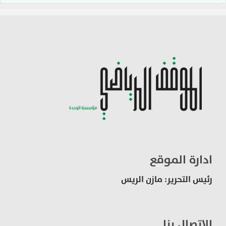
ادارة الموقع
رئيس التحرير: مازن الريس
الاتصال بنا