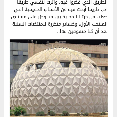
الطريق الذي فكروا فيه، وآثرت لنفسي طريقا
آخر، طريقا أبحث فيه عن الأسباب الحقيقية التي
جعلت من كرتنا المحلية بين مد وجزر على مستوى
المنتخب الأول، وخسائر متكررة للمنتخبات السنية
بعد أن كنا متفوقين بها..