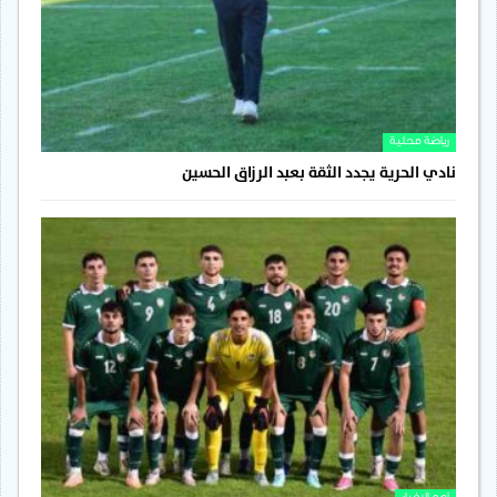
رياضة محلية
نادي الحرية يجدد الثقة بعبد الرزاق الحسين