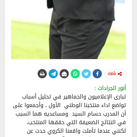
شارك
أنور الجرادات :
تبارى الإعلاميون والجماهير في تحليل أسباب
تواضع اداء منتخبنا الوطني الأول ، وأجمعوا على
أن المدرب حسام السيد ومساعديه هما السبب
في النتائج الضعيفة التي حققها المنتخب،
لكنني عندما تأملت واقعنا الكروي حدت عن