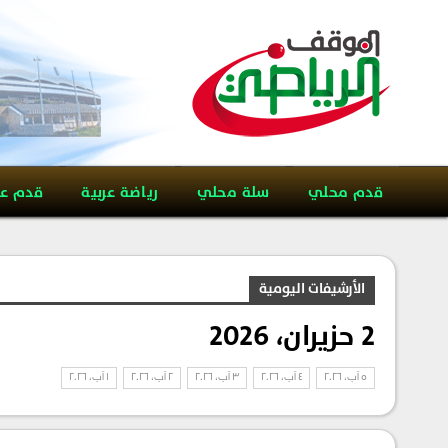
قدم محلي
سلة محلي
رياضة عربية
قدم ع
الأرشيفات اليومية
2 حزيران، 2026
5 آب، 2026
4 آب، 2026
3 آب، 2026
2 آب، 2026
1 آب، 2026