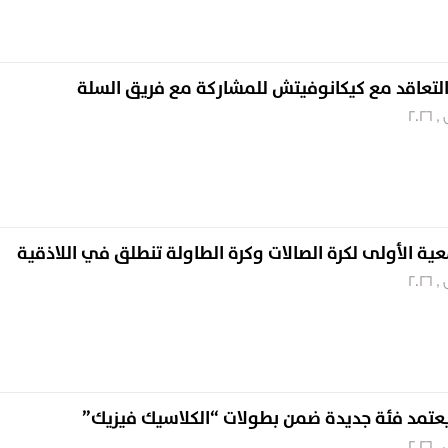
التعاقد مع كيكانوفيتش للمشاركة مع فريق السلة
معية الأولى لكرة الصالات وكرة الطاولة تنطلق في اللاذقية
 يعتمد فئة جديدة ضمن بطولات “الكلاسيك فيزيك”