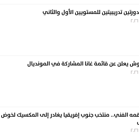
دورتين تدريبيتين للمستويين الأول والثاني
ش يعلن عن قائمة غانا المشاركة في المونديال
قمه الفني.. منتخب جنوب إفريقيا يغادر إلى المكسيك لخوض