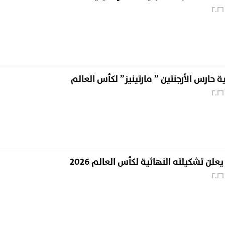
حارس الأرجنتين ” مارتينيز” لكأس العالم
ن تشكيلته النهائية لكأس العالم 2026