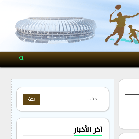
آخر الأخبار