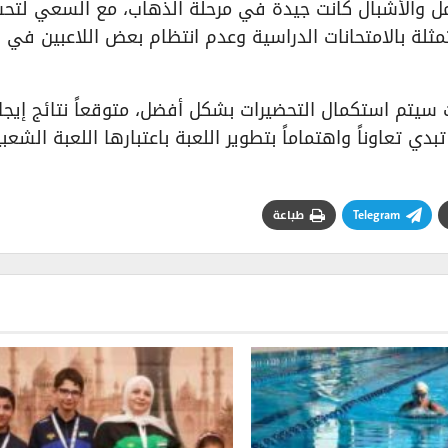
لأمل والأشبال كانت جيدة في مرحلة الذهاب، مع السعي لتح
مثلة بالامتحانات الدراسية وعدم انتظام بعض اللاعبين في
ات سيتم استكمال التحضيرات بشكل أفضل، متوقعاً نتائج إيجا
ي تعاوناً واهتماماً بتطوير اللعبة باعتبارها اللعبة الشعب
Telegram
طباعة