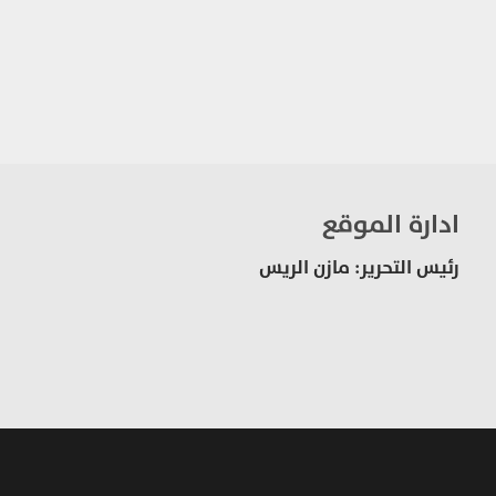
ادارة الموقع
رئيس التحرير: مازن الريس