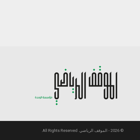
© 2026 - الموقف الرياضي. All Rights Reserved.