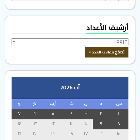
أرشيف الأعداد
آب 2026
س
د
ن
ث
أرب
خ
ج
7
6
5
4
3
2
1
14
13
12
11
10
9
8
21
20
19
18
17
16
15