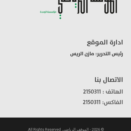
ادارة الموقع
رئيس التحرير: مازن الريس
الاتصال بنا
الهاتف : 2150311
الفاكس: 2150311
© 2026 - الموقف الرياضي. All Rights Reserved.