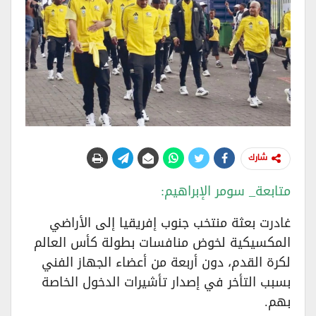
شارك
​متابعة_ سومر الإبراهيم:
​غادرت بعثة منتخب جنوب إفريقيا إلى الأراضي
المكسيكية لخوض منافسات بطولة كأس العالم
لكرة القدم، دون أربعة من أعضاء الجهاز الفني
بسبب التأخر في إصدار تأشيرات الدخول الخاصة
بهم.