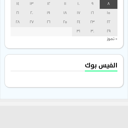
14
13
12
11
10
9
8
21
20
19
18
17
16
15
28
27
26
25
24
23
22
31
30
29
« تموز
الفيس بوك