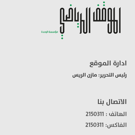
ادارة الموقع
رئيس التحرير: مازن الريس
الاتصال بنا
الهاتف : 2150311
الفاكس: 2150311