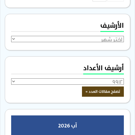
الأرشيف
الأرشيف
أرشيف الأعداد
آب 2026