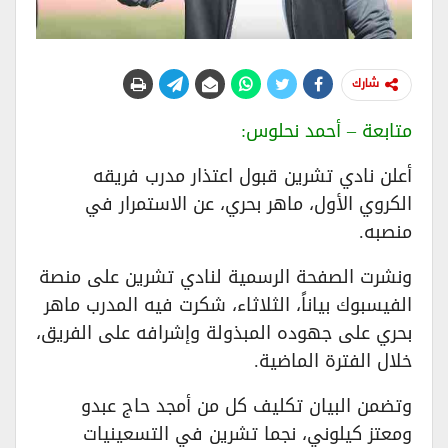
شارك
متابعة – أحمد نحلوس:
أعلن نادي تشرين قبول اعتذار مدرب فريقه
الكروي الأول، ماهر بحري، عن الاستمرار في
منصبه.
ونشرت الصفحة الرسمية لنادي تشرين على منصة
الفيسبوك بياناً، الثلاثاء، شكرت فيه المدرب ماهر
بحري على جهوده المبذولة وإشرافه على الفريق،
خلال الفترة الماضية.
وتضمن البيان تكليف كل من أمجد حاج عبدو
ومعتز كيلوني، نجما تشرين في التسعينيات