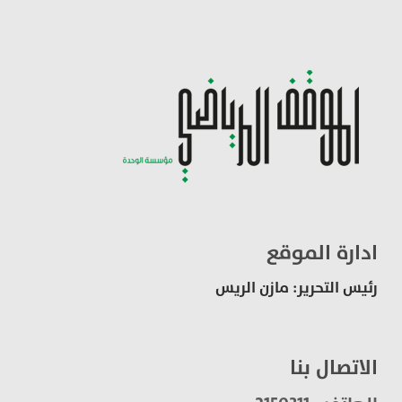
ادارة الموقع
رئيس التحرير: مازن الريس
الاتصال بنا