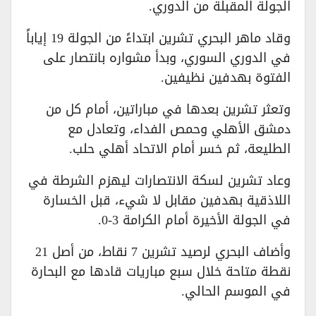
الجولة المقبلة من الدوري.
وقاد ماهر البحري تشرين ابتداءً من الجولة 19 إياباً
في الدوري السوري، وبدأ مشواره بانتصار على
الفتوة بهدفين نظيفين.
وتعثر تشرين بعدها في مباراتين، أمام كل من
دمشق الأهلي وحمص الفداء، وتعادل مع
الطليعة، ثم خسر أمام الاتحاد أهلي حلب.
وعاد تشرين لسكة الانتصارات ليهزم الشرطة في
اللاذقية بهدفين مقابل لا شيء، قبل الخسارة
في الجولة الأخيرة أمام الكرامة 3-0.
وأضاف البحري لرصيد تشرين 7 نقاط، من أصل 21
نقطة متاحة خلال سبع مباريات قادها مع البحارة
في الموسم الحالي.