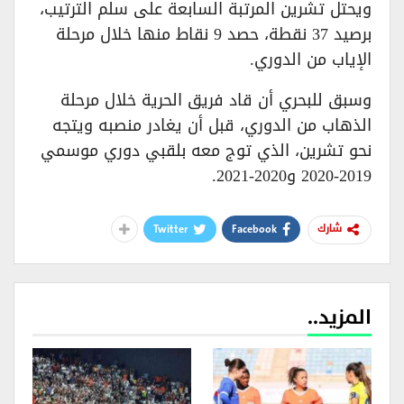
ويحتل تشرين المرتبة السابعة على سلم الترتيب،
برصيد 37 نقطة، حصد 9 نقاط منها خلال مرحلة
الإياب من الدوري.
وسبق للبحري أن قاد فريق الحرية خلال مرحلة
الذهاب من الدوري، قبل أن يغادر منصبه ويتجه
نحو تشرين، الذي توج معه بلقبي دوري موسمي
2019-2020 و2020-2021.
Twitter
Facebook
شارك
المزيد..