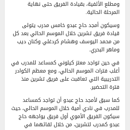
ومطلع الألفية، بقيادة الفريق حتى نهاية
المرحلة الحالية.
وسيكون أمجد حاج عبدو خامس مدرب يتولى
قيادة فريق تشرين خلال الموسم الحالي بعد كل
من محمد اليوسف وهشام كردغلي وكنان ديب
وماهر البحري.
في حين تواجد معتز كيلوني كمساعد للمدرب في
أغلب فترات الموسم الحالي، ومع معظم الكوادر
التدريبية التي تعاقبت على فريق تشرين منذ
فترة التحضير.
كما سبق لأمجد حاج عبدو أن تواجد كمساعد
للمدرب في نادي أمية خلال الموسم الحالي، حيث
سيكون الفريق الأموي أول فريق يواجهه حاج
عبدو كمدرب لتشرين، من خلال لقائهما في