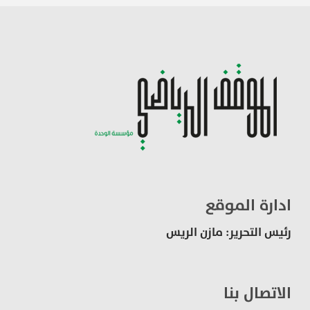
ادارة الموقع
رئيس التحرير: مازن الريس
الاتصال بنا