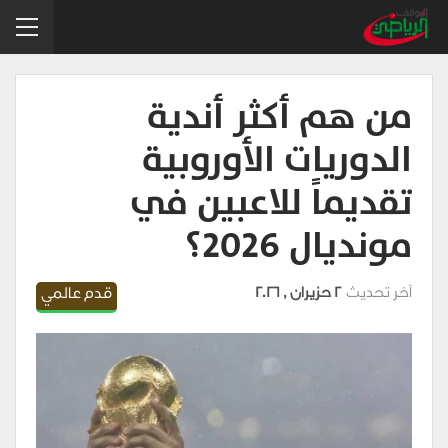
من هم أكثر أندية
الدوريات الأوروبية
تقديماً للاعبين في
مونديال 2026؟
آخر تحديث
2 حزيران , 2026
قدم عالمي