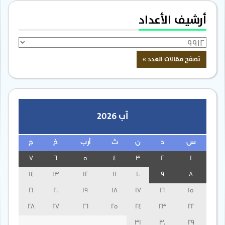
أرشيف الأعداد
آب 2026
س
د
ن
ث
أرب
خ
ج
7
6
5
4
3
2
1
14
13
12
11
10
9
8
21
20
19
18
17
16
15
28
27
26
25
24
23
22
31
30
29