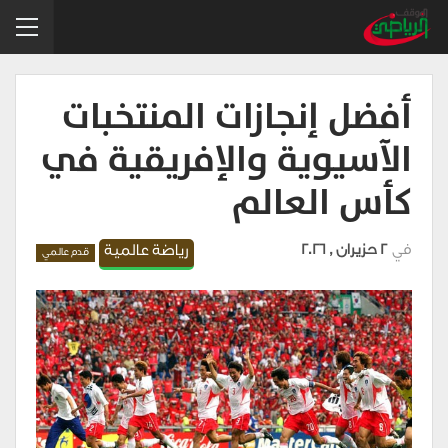
أفضل إنجازات المنتخبات
الآسيوية والإفريقية في
كأس العالم
في
2 حزيران , 2026
رياضة عالمية
قدم عالمي