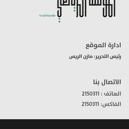
ادارة الموقع
رئيس التحرير: مازن الريس
الاتصال بنا
الهاتف : 2150311
الفاكس: 2150311