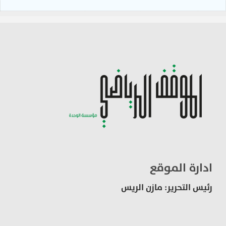
ادارة الموقع
رئيس التحرير: مازن الريس