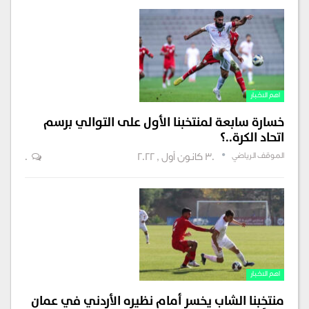
اهم الاخبار
خسارة سابعة لمنتخبنا الأول على التوالي برسم
اتحاد الكرة..؟
الموقف الرياضي
30 كانون أول , 2022
0
اهم الاخبار
منتخبنا الشاب يخسر أمام نظيره الأردني في عمان