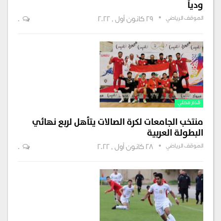
ودياً
الموقف الرياضي
29 كانون أول , 2022
0
قدم محلي
منتخب الجامعات لكرة الصالات يتأهل لربع نهائي
البطولة العربية
الموقف الرياضي
28 كانون أول , 2022
0