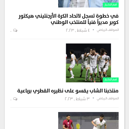
اهم الاخبار
في خطوة تسجل لاتحاد الكرة الأرجنتيني هيكتور
كوبر مديراً فنياً للمنتخب الوطني
الموقف الرياضي
4 شباط , 2023
0
اهم الاخبار
منتخبنا الشاب يقسو على نظيره القطري برباعية
الموقف الرياضي
3 شباط , 2023
0