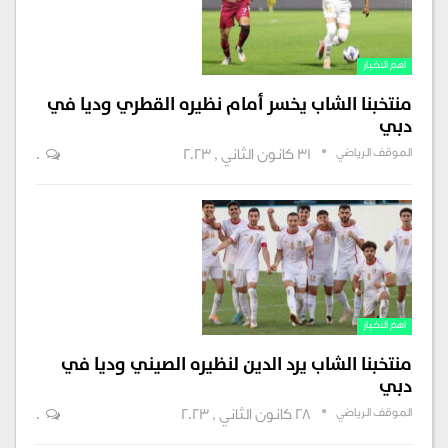
اهم الاخبار
منتخبنا الشاب يخسر أمام نظيره القطري وديا في
دبي
الموقف الرياضي
31 كانون الثاني , 2023
0
اهم الاخبار
منتخبنا الشاب يرد الدين لنظيره الصيني وديا في
دبي
الموقف الرياضي
28 كانون الثاني , 2023
0