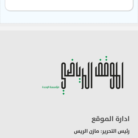
ادارة الموقع
رئيس التحرير: مازن الريس