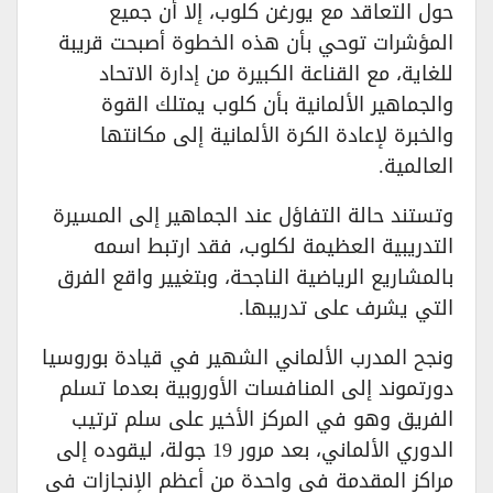
حول التعاقد مع يورغن كلوب، إلا أن جميع
المؤشرات توحي بأن هذه الخطوة أصبحت قريبة
للغاية، مع القناعة الكبيرة من إدارة الاتحاد
والجماهير الألمانية بأن كلوب يمتلك القوة
والخبرة لإعادة الكرة الألمانية إلى مكانتها
العالمية.
وتستند حالة التفاؤل عند الجماهير إلى المسيرة
التدريبية العظيمة لكلوب، فقد ارتبط اسمه
بالمشاريع الرياضية الناجحة، وبتغيير واقع الفرق
التي يشرف على تدريبها.
ونجح المدرب الألماني الشهير في قيادة بوروسيا
دورتموند إلى المنافسات الأوروبية بعدما تسلم
الفريق وهو في المركز الأخير على سلم ترتيب
الدوري الألماني، بعد مرور 19 جولة، ليقوده إلى
مراكز المقدمة في واحدة من أعظم الإنجازات في