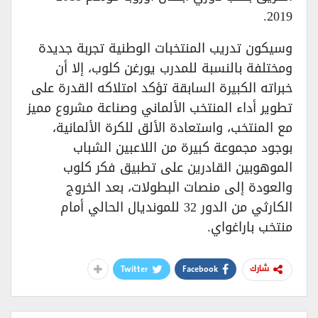
2019.
وسيكون تدريب المنتخبات الوطنية تجربة جديدة
ومختلفة بالنسبة للمدرب يورغن كلوب، إلا أن
خبراته الكبيرة السابقة تؤكد امتلاكه القدرة على
تطوير أداء المنتخب الألماني وصناعة مشروع مميز
مع المنتخب، واستعادة الألق للكرة الألمانية،
بوجود مجموعة كبيرة من اللاعبين الشباب
الموهوبين القادرين على تطبيق فكر كلوب
والعودة إلى منصات البطولات، بعد الخروج
الكارثي من الدور 32 للمونديال الحالي أمام
منتخب باراغواي.
Twitter
Facebook
شارك