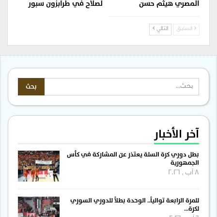
المصري هيثم حسن
لصلاح في طرابزون سبور
السابق
التالي
آخر الأخبار
بطل دوري كرة السلة يعتذر عن المشاركة في كأس
الجمهورية
8 آب , 2026
للمرة الرابعة توالياً.. الوحدة بطلاً للدوري السوري
لكرة…