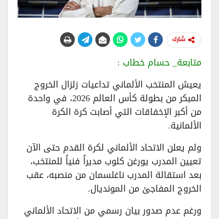
شارك
متابعة_ حسام خطاب :
يعيش المنتخب الألماني تداعيات زلزال الخروج
المبكر من بطولة كأس العالم 2026، في واحدة
من أكبر الإخفاقات التي أصابت كرة الكرة
الألمانية.
ولم يعلن الاتحاد الألماني لكرة القدم حتى الآن
تعيين المدرب يورغن كلوب مديراً فنياً للمنتخب،
بعد استقالة المدرب ناغلسمان من منصبه، عقب
الخروج المفاجئ من المونديال.
ورغم عدم صدور بيان رسمي من الاتحاد الألماني