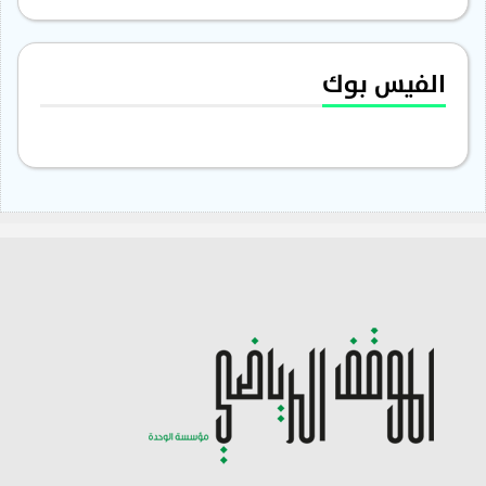
الفيس بوك