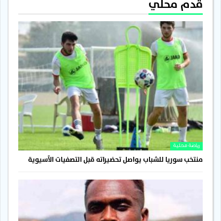
قدم محلي
رياضة محلية
منتخب سوريا للشباب يواصل تحضيراته قبل التصفيات الآسيوية