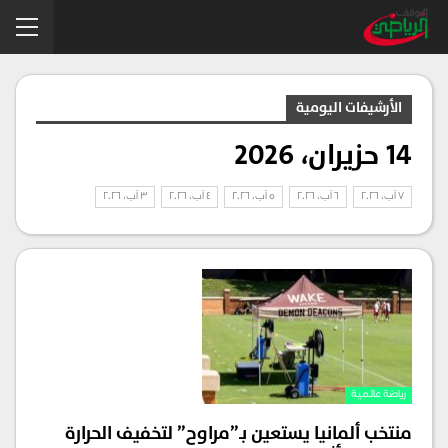
الأرشيفات اليومية
14 حزيران، 2026
7 آب، 2026
6 آب، 2026
5 آب، 2026
4 آب، 2026
3 آب، 2026
رياضة عالمية
منتخب ألمانيا يستعين بـ”مراوح” لتخفيف الحرارة