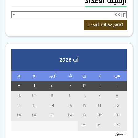
أرشيف الأعداد
آب 2026
س
د
ن
ث
أرب
خ
ج
7
6
5
4
3
2
1
14
13
12
11
10
9
8
21
20
19
18
17
16
15
28
27
26
25
24
23
22
31
30
29
« تموز