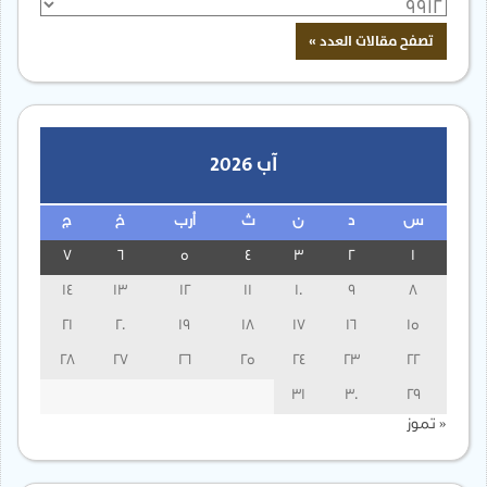
آب 2026
س
د
ن
ث
أرب
خ
ج
7
6
5
4
3
2
1
14
13
12
11
10
9
8
21
20
19
18
17
16
15
28
27
26
25
24
23
22
31
30
29
« تموز