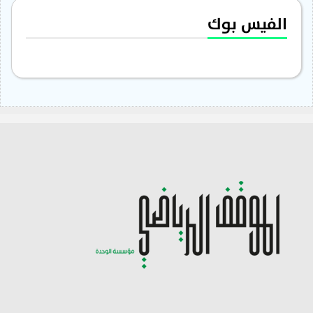
الفيس بوك