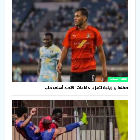
رياضة محلية
صفقة برازيلية لتعزيز دفاعات الاتحاد أهلي حلب