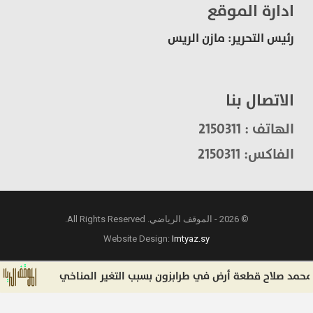
ادارة الموقع
رئيس التحرير: مازن الريس
الاتصال بنا
الهاتف : 2150311
الفاكس: 2150311
© 2026 - الموقف الرياضي. All Rights Reserved.
Website Design:
Imtyaz.sy
صلاح قطعة أرض في طرابزون بسبب التغير المناخي
إ