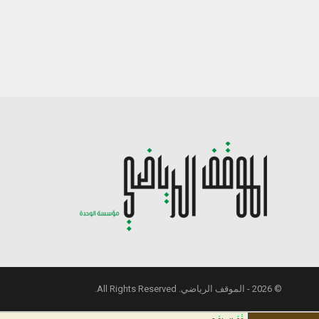
© 2026 - الموقف الرياضي. All Rights Reserved.