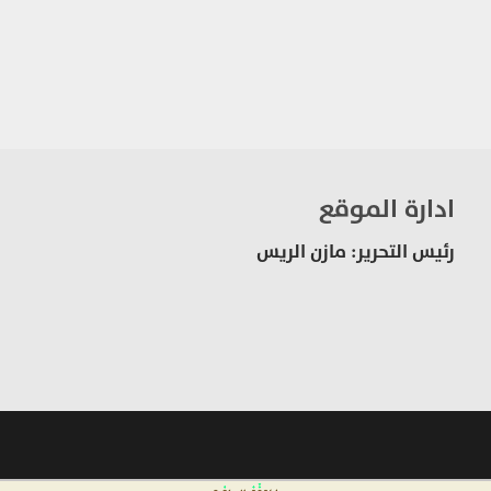
ادارة الموقع
رئيس التحرير: مازن الريس