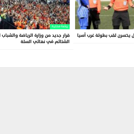
رياضة محلية
ل يخسرن لقب بطولة غرب آسيا
قرار جديد من وزارة الرياضة والشباب 
الشتائم في نهائي السلة