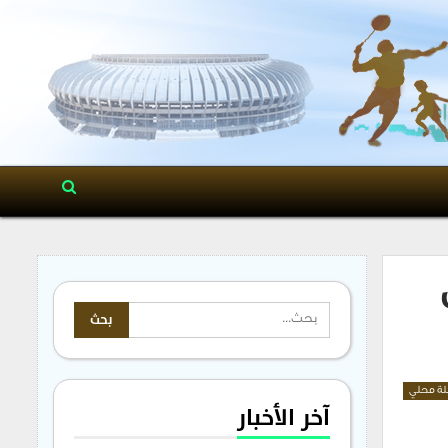
ة محلي
آخر الأخبار