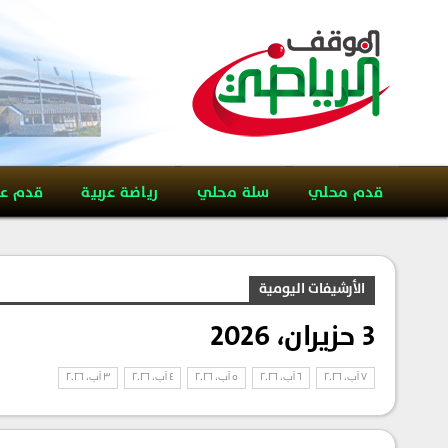
قدم محلي
سلة محلي
رياضة عربية
قدم ع
الأرشيفات اليومية
3 حزيران، 2026
7 آب، 2026
6 آب، 2026
5 آب، 2026
4 آب، 2026
3 آب، 2026