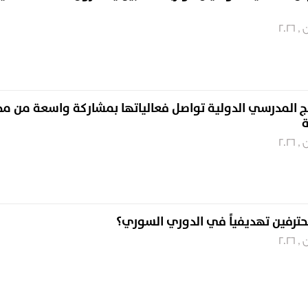
 المدرسي الدولية تواصل فعالياتها بمشاركة واسعة من م
ة