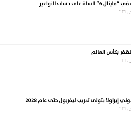
السلة على حساب النواعير
للظفر بكأس العالم
وني إيراولا يتولى تدريب ليفربول حتى عام 2028