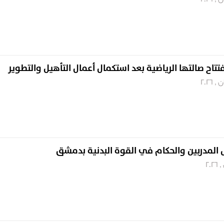
ح صالتها الرياضية بعد استكمال أعمال التأهيل والتطوير
ل المدربين والحكام في القوة البدنية بدمشق