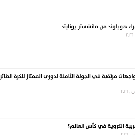
راء هويلوند من مانشستر يونايتد
هات مرتقبة في الجولة الثامنة لدوري الممتاز للكرة الطائر
عربية الكروية في كأس العالم؟