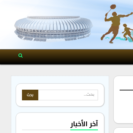
آخر الأخبار