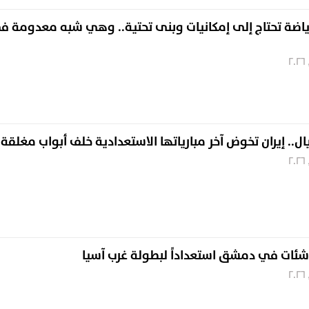
اضة تحتاج إلى إمكانيات وبنى تحتية.. وهي شبه معدومة ف
ال.. إيران تخوض آخر مبارياتها الاستعدادية خلف أبواب مغلقة
شئات في دمشق استعداداً لبطولة غرب آسيا