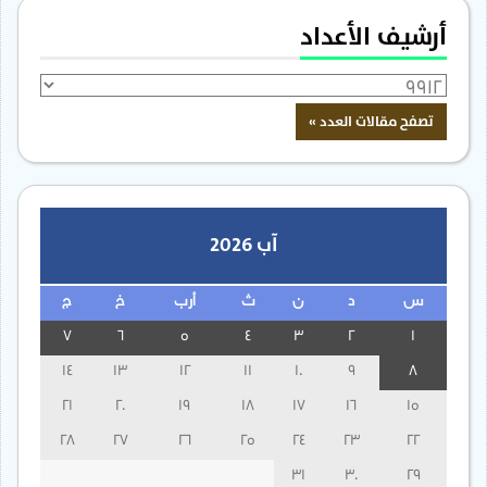
أرشيف الأعداد
آب 2026
س
د
ن
ث
أرب
خ
ج
7
6
5
4
3
2
1
14
13
12
11
10
9
8
21
20
19
18
17
16
15
28
27
26
25
24
23
22
31
30
29