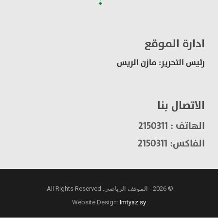
ادارة الموقع
رئيس التحرير: مازن الريس
الاتصال بنا
الهاتف : 2150311
الفاكس: 2150311
© 2026 - الموقف الرياضي. All Rights Reserved.
Website Design:
Imtyaz.sy