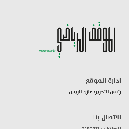
ادارة الموقع
رئيس التحرير: مازن الريس
الاتصال بنا