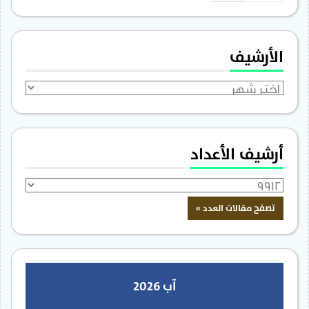
الأرشيف
الأرشيف
أرشيف الأعداد
آب 2026