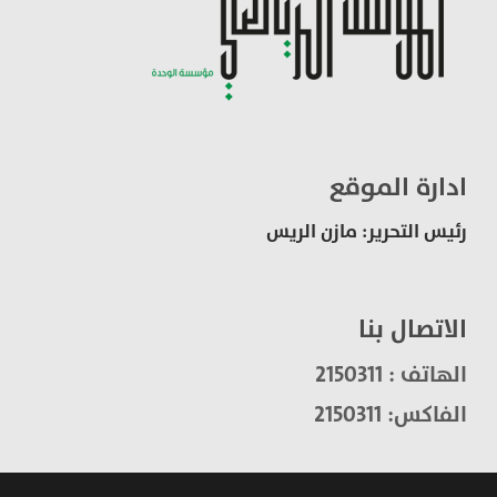
ادارة الموقع
رئيس التحرير: مازن الريس
الاتصال بنا
الهاتف : 2150311
الفاكس: 2150311