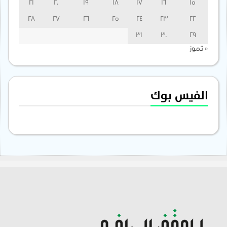
21
20
19
18
17
16
15
28
27
26
25
24
23
22
31
30
29
« تموز
الفيس بوك