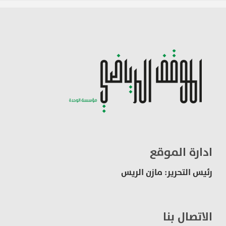
ادارة الموقع
رئيس التحرير: مازن الريس
الاتصال بنا