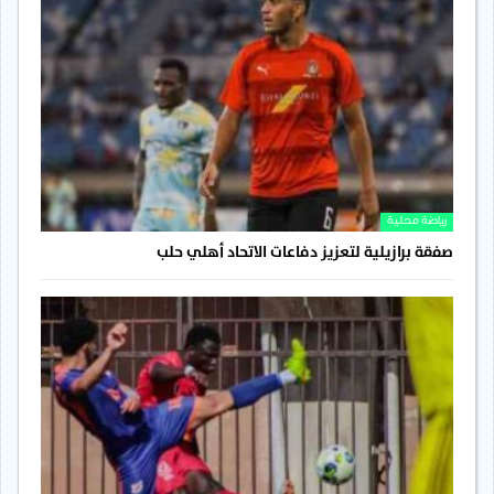
رياضة محلية
صفقة برازيلية لتعزيز دفاعات الاتحاد أهلي حلب