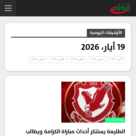
الأرشيفات اليومية
19 أيار، 2026
6 آب، 2026
5 آب، 2026
4 آب، 2026
3 آب، 2026
2 آب، 2026
رياضة محلية
الطليعة يستنكر أحداث مباراة الكرامة ويطالب