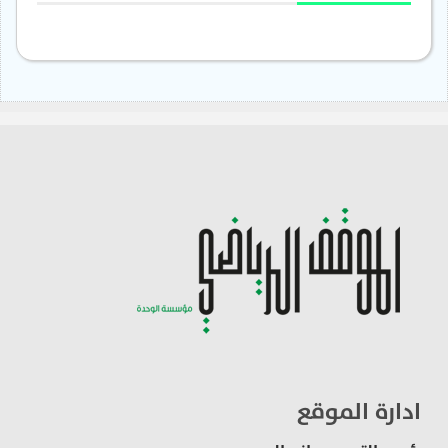
ادارة الموقع