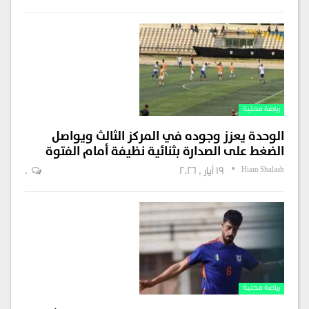
رياضة محلية
الوحدة يعزز وجوده في المركز الثالث ويواصل
الضغط على الصدارة بثنائية نظيفة أمام الفتوة
Hiam Shalash
19 أيار , 2026
0
رياضة محلية