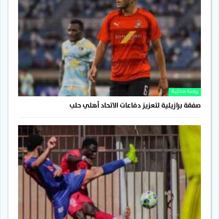
رياضة محلية
صفقة برازيلية لتعزيز دفاعات الاتحاد أهلي حلب