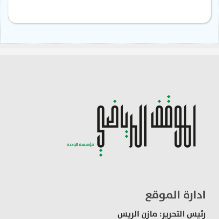
ادارة الموقع
رئيس التحرير: مازن الريس