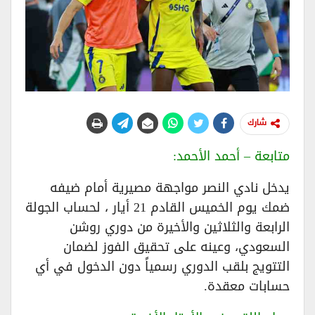
شارك
متابعة – أحمد الأحمد:
يدخل نادي النصر مواجهة مصيرية أمام ضيفه
ضمك يوم الخميس القادم 21 أيار ، لحساب الجولة
الرابعة والثلاثين والأخيرة من دوري روشن
السعودي، وعينه على تحقيق الفوز لضمان
التتويج بلقب الدوري رسمياً دون الدخول في أي
حسابات معقدة.