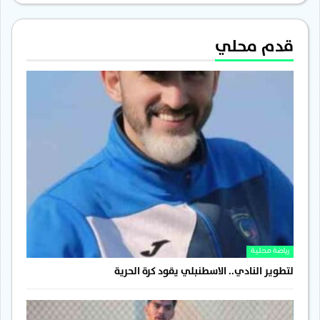
قدم محلي
رياضة محلية
لتطوير النادي.. الاسطنبلي يقود كرة الحرية