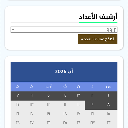
أرشيف الأعداد
آب 2026
س
د
ن
ث
أرب
خ
ج
7
6
5
4
3
2
1
14
13
12
11
10
9
8
21
20
19
18
17
16
15
28
27
26
25
24
23
22