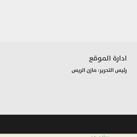
ادارة الموقع
رئيس التحرير: مازن الريس