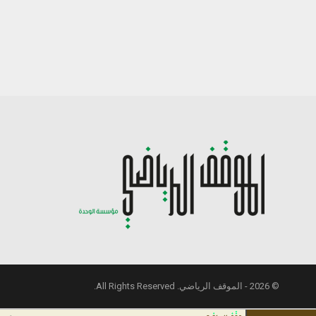
© 2026 - الموقف الرياضي. All Rights Reserved.