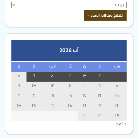
آب 2026
س
د
ن
ث
أرب
خ
ج
7
6
5
4
3
2
1
14
13
12
11
10
9
8
21
20
19
18
17
16
15
28
27
26
25
24
23
22
31
30
29
« تموز