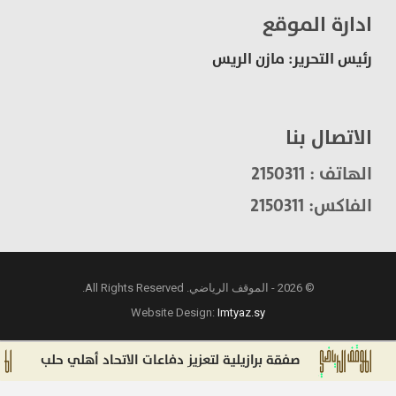
ادارة الموقع
رئيس التحرير: مازن الريس
الاتصال بنا
الهاتف : 2150311
الفاكس: 2150311
© 2026 - الموقف الرياضي. All Rights Reserved.
Website Design:
Imtyaz.sy
صفقة برازيلية لتعزيز دفاعات الاتحاد أهلي حلب