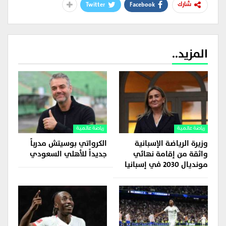
Twitter
Facebook
شارك
المزيد..
رياضة عالمية
رياضة عالمية
وزيرة الرياضة الإسبانية
الكرواتي بوسيتش مدرباً
واثقة من إقامة نهائي
جديداً للأهلي السعودي
مونديال 2030 في إسبانيا