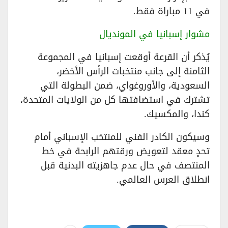
في 11 مباراة فقط.
مشوار إسبانيا في المونديال
يُذكر أن القرعة أوقعت إسبانيا في المجموعة
الثامنة إلى جانب منتخبات الرأس الأخضر،
السعودية، والأوروغواي، ضمن البطولة التي
تشترك في استضافتها كل من الولايات المتحدة،
كندا، والمكسيك.
وسيكون الكادر الفني للمنتخب الإسباني أمام
تحدٍ معقد لتعويض ورقتهم الرابحة في خط
المنتصف في حال عدم جاهزيته البدنية قبل
انطلاق العرس العالمي.