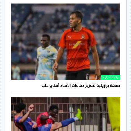
رياضة محلية
صفقة برازيلية لتعزيز دفاعات الاتحاد أهلي حلب