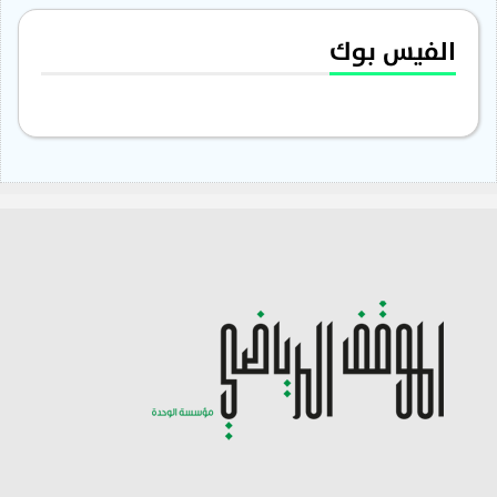
الفيس بوك