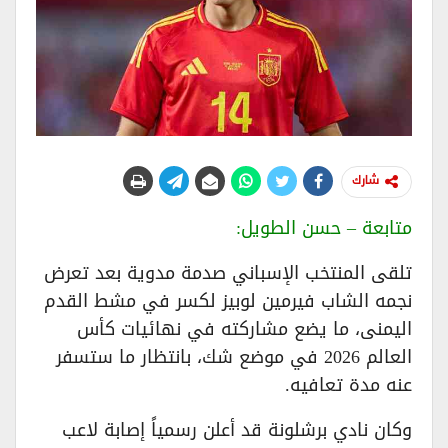
شارك
متابعة – حسن الطويل:
تلقى المنتخب الإسباني صدمة مدوية بعد تعرض
نجمه الشاب فيرمين لوبيز لكسر في مشط القدم
اليمنى، ما يضع مشاركته في نهائيات كأس
العالم 2026 في موضع شك، بانتظار ما ستسفر
عنه مدة تعافيه.
وكان نادي برشلونة قد أعلن رسمياً إصابة لاعب