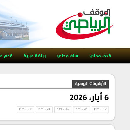
قدم محلي
سلة محلي
رياضة عربية
قدم ع
الأرشيفات اليومية
6 أيار، 2026
7 آب، 2026
6 آب، 2026
5 آب، 2026
4 آب، 2026
3 آب، 2026