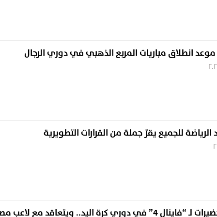
ّل موعد انطلاق مباريات المربع الذهبي في دوري الرجال
 الرياضة للجميع يقرّ جملة من القرارات التطويرية
دوري كرة اليد.. ويتعاقد مع لاعب مصري