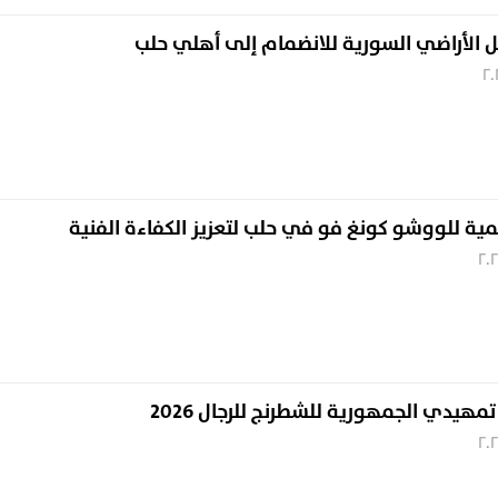
الأراضي السورية للانضمام إلى أهلي حلب
مية للووشو كونغ فو في حلب لتعزيز الكفاءة الفنية
مهيدي الجمهورية للشطرنج للرجال 2026