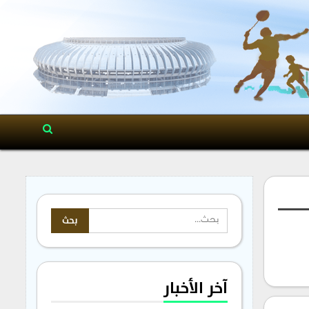
آخر الأخبار