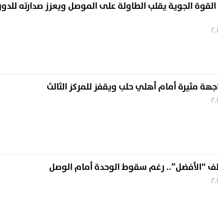
القوة الجوية يقلب الطاولة على الموصل ويعزز صدارته للدو
جهة مثيرة أمام أهلي حلب ويقفز للمركز الثالث
ف “الأفضل”.. رغم سقوط الوحدة أمام الوصل