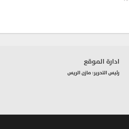
ادارة الموقع
رئيس التحرير: مازن الريس