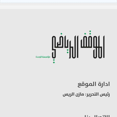
ادارة الموقع
رئيس التحرير: مازن الريس