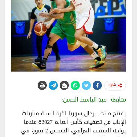
شارك
متابعة_ عبد الباسط الحسن:
يفتتح منتخب رجال سوريا لكرة السلة مباريات
الإياب من تصفيات كأس العالم 2027ة عندما
يواجه المنتخب العراقي، الخميس 2 تموز، في