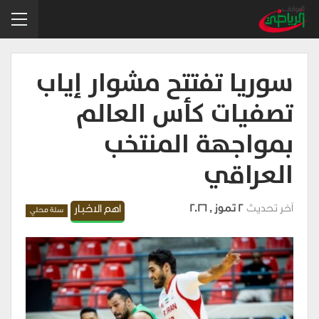
سوريا تفتتح مشوار إياب
تصفيات كأس العالم
بمواجهة المنتخب
العراقي
آخر تحديث
2 تموز , 2026
اهم الاخبار
سلة محلي