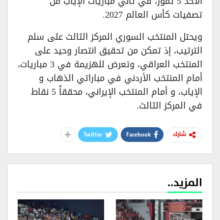
الأحد 5 تموز، في ثاني مباريات الإياب من
تصفيات كأس العالم 2027.
ويحتل المنتخب السوري المركز الثالث على سلم
الترتيب، إذ تمكن من تحقيق انتصار وحيد على
المنتخب العراقي، وتعرض للهزيمة في 3 مباريات،
أمام المنتخب الأردني في مباراتي الذهاب و
الإياب، و أمام المنتخب الإيراني، محققاً 5 نقاط
في المركز الثالث.
Twitter
Facebook
شارك
المزيد..