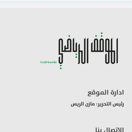
ادارة الموقع
رئيس التحرير: مازن الريس
الاتصال بنا