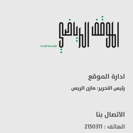
ادارة الموقع
رئيس التحرير: مازن الريس
الاتصال بنا
الهاتف : 2150311