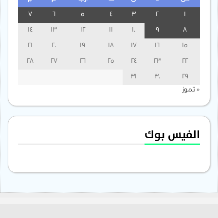
7
6
5
4
3
2
1
14
13
12
11
10
9
8
21
20
19
18
17
16
15
28
27
26
25
24
23
22
31
30
29
« تموز
الفيس بوك