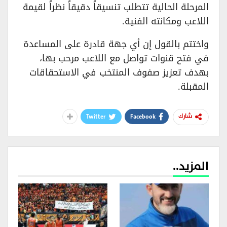
المرحلة الحالية تتطلب تنسيقاً دقيقاً نظراً لقيمة
اللاعب ومكانته الفنية.
واختتم بالقول إن أي جهة قادرة على المساعدة
في فتح قنوات تواصل مع اللاعب مرحب بها،
بهدف تعزيز صفوف المنتخب في الاستحقاقات
المقبلة.
Twitter
Facebook
شارك
المزيد..