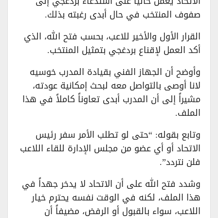
الاتحاد يعمل حالياً على استدعاء بردغجي إلى
صفوف المنتخب في حال أبدى رغبته بذلك.
القرار الأول والأخير للاعب، بحسب فتح الله، الذي
أكد العمل لإقناع بردغجي بتمثيل المنتخب.
وأوضح أن الجهاز الفني بقيادة المدرب خوسيه
لانا أوصى بالتواصل معه لبحث إمكانية عودته،
مشيراً إلى أن المدرب أبدى تعاوناً كاملاً في هذا
الملف.
وتابع بقوله: “حتى لو تطلب الأمر سفر رئيس
الاتحاد أو أي عضو من مجلس الإدارة للقاء اللاعب
فلن نتردد”.
وشدد فتح الله على أن الاتحاد لا يدخر جهداً في
هذا الملف، لكنه في الوقت نفسه يحترم خيار
اللاعب، سواء بالقبول أو الرفض، مضيفاً أن