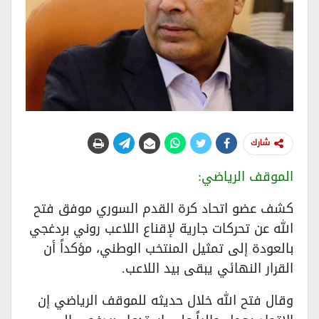
شارك
الموقف الرياضي:
كشف عضو اتحاد كرة القدم السوري موفق فتح
الله عن تحركات جارية لإقناع اللاعب روني بردغجي
بالعودة إلى تمثيل المنتخب الوطني، مؤكداً أن
القرار النهائي يبقى بيد اللاعب.
وقال فتح الله خلال حديثه للموقف الرياضي إن