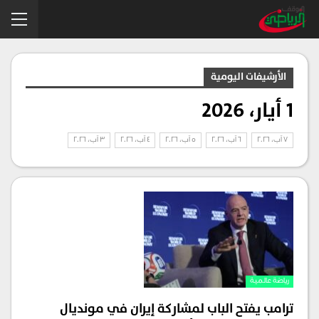
الأرشيفات اليومية
1 أيار، 2026
7 آب، 2026
6 آب، 2026
5 آب، 2026
4 آب، 2026
3 آب، 2026
رياضة عالمية
ترامب يفتح الباب لمشاركة إيران في مونديال