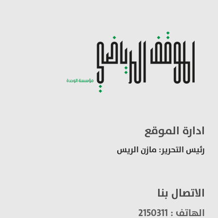
ادارة الموقع
رئيس التحرير: مازن الريس
الاتصال بنا
الهاتف : 2150311