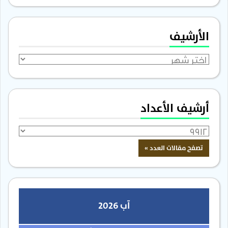
الأرشيف
الأرشيف
أرشيف الأعداد
آب 2026