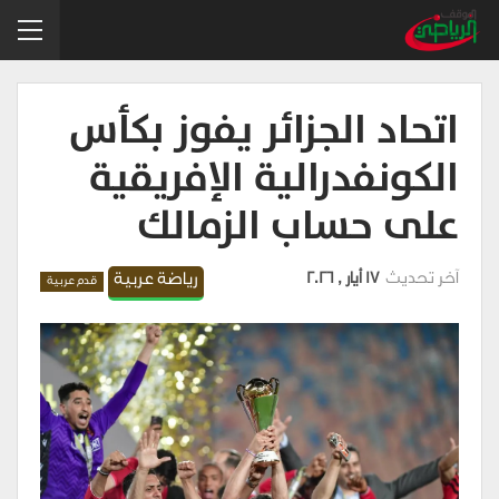
اتحاد الجزائر يفوز بكأس
الكونفدرالية الإفريقية
على حساب الزمالك
آخر تحديث
17 أيار , 2026
رياضة عربية
قدم عربية