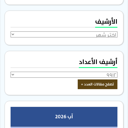
الأرشيف
الأرشيف
أرشيف الأعداد
آب 2026