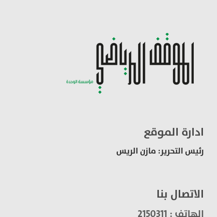
ادارة الموقع
رئيس التحرير: مازن الريس
الاتصال بنا
الهاتف : 2150311