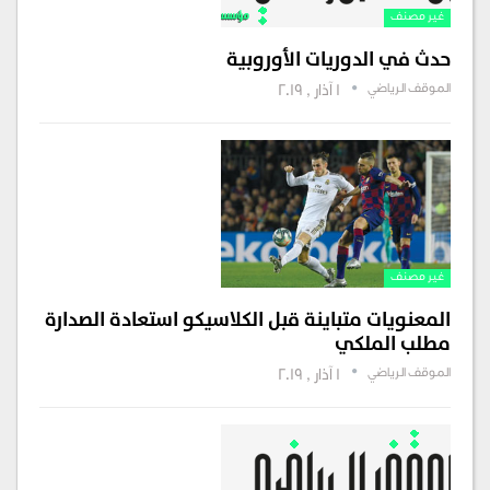
غير مصنف
حدث في الدوريات الأوروبية
الموقف الرياضي
1 آذار , 2019
غير مصنف
المعنويات متباينة قبل الكلاسيكو استعادة الصدارة
مطلب الملكي
الموقف الرياضي
1 آذار , 2019