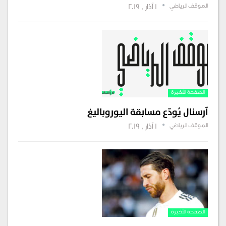
الموقف الرياضي
1 آذار , 2019
الصفحة الأخيرة
آرسنال يُودّع مسابقة اليوروباليغ
الموقف الرياضي
1 آذار , 2019
الصفحة الأخيرة