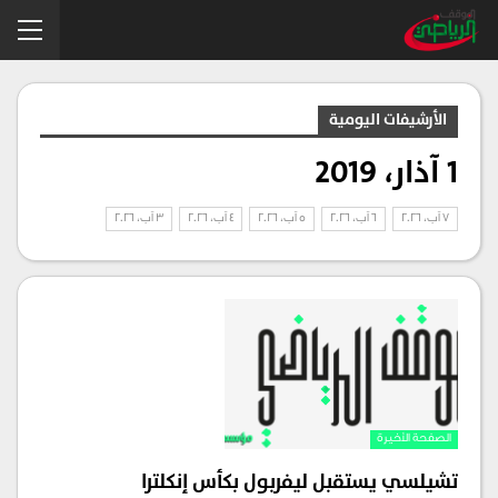
الأرشيفات اليومية
1 آذار، 2019
7 آب، 2026
6 آب، 2026
5 آب، 2026
4 آب، 2026
3 آب، 2026
الصفحة الأخيرة
تشيلسي يستقبل ليفربول بكأس إنكلترا