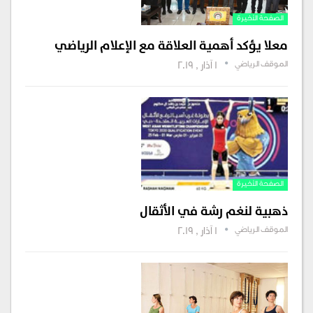
الصفحة الأخيرة
معلا يؤكد أهمية العلاقة مع الإعلام الرياضي
الموقف الرياضي
1 آذار , 2019
الصفحة الأخيرة
ذهبية لنغم رشة في الأثقال
الموقف الرياضي
1 آذار , 2019