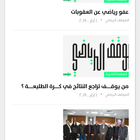
الصفحة الأخيرة
عفو رياضي عن العقوبات
الموقف الرياضي
1 آذار , 2019
الصفحة الأخيرة
من يوقـــــــف تراجع النتائج في كـــــــرة الطليعـــــــة ؟
الموقف الرياضي
1 آذار , 2019