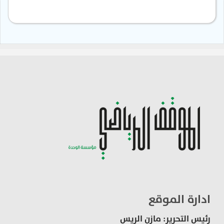
ادارة الموقع
رئيس التحرير: مازن الريس