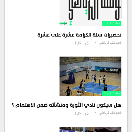
صالات السلة
تحضيرات سلة الكرامة عشرة على عشرة
الموقف الرياضي
1 آذار , 2019
صالات السلة
هل سيكون نادي الثورة ومنشآته ضمن الاهتمام ؟
الموقف الرياضي
1 آذار , 2019