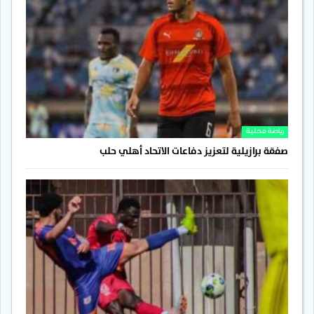
رياضة محلية
صفقة برازيلية لتعزيز دفاعات الاتحاد أهلي حلب