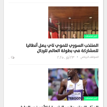
غير مصنف
المنتخب السوري للموي تاي يصل أنطاليا
للمشاركة في بطولة العالم للرجال
الموقف الرياضي
23 أيار , 2025
0
غير مصنف