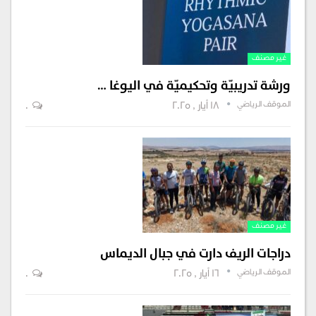
غير مصنف
ورشة تدريبيّة وتحكيميّة في اليوغا …
الموقف الرياضي
18 أيار , 2025
0
غير مصنف
دراجات الريف دارت في جبال الديماس
الموقف الرياضي
16 أيار , 2025
0