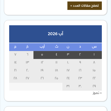
آب 2026
س
د
ن
ث
أرب
خ
ج
7
6
5
4
3
2
1
14
13
12
11
10
9
8
21
20
19
18
17
16
15
28
27
26
25
24
23
22
31
30
29
« تموز