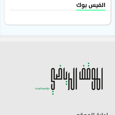
الفيس بوك