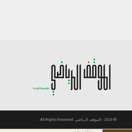
© 2026 - الموقف الرياضي. All Rights Reserved.