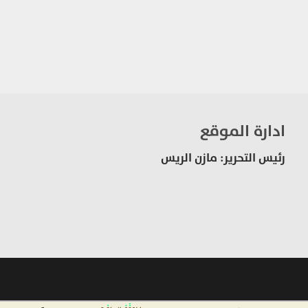
ادارة الموقع
رئيس التحرير: مازن الريس