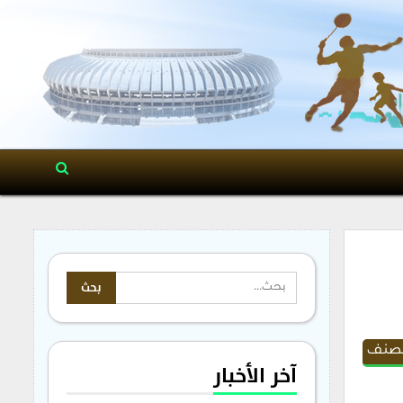
مصنف
آخر الأخبار