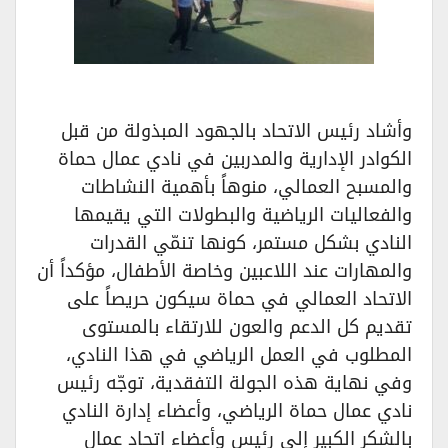
وأشاد رئيس الاتحاد بالجهود المبذولة من قبل
الكوادر الإدارية والمدربين في نادي عمال حماة
والمسبح العمالي، منوهاً بأهمية النشاطات
والفعاليات الرياضية والبطولات التي يقيمها
النادي بشكل مستمر، كونها تنمّي القدرات
والمهارات عند اللاعبين وخاصة الأطفال، مؤكداً أن
الاتحاد العمالي في حماة سيكون حريصاً على
تقديم كل الدعم والعون للارتقاء بالمستوى
المطلوب في العمل الرياضي في هذا النادي،
وفي نهاية هذه الجولة التفقدية، توجّه رئيس
نادي عمال حماة الرياضي، وأعضاء إدارة النادي
بالشكر الكبير إلى رئيس وأعضاء اتحاد عمال