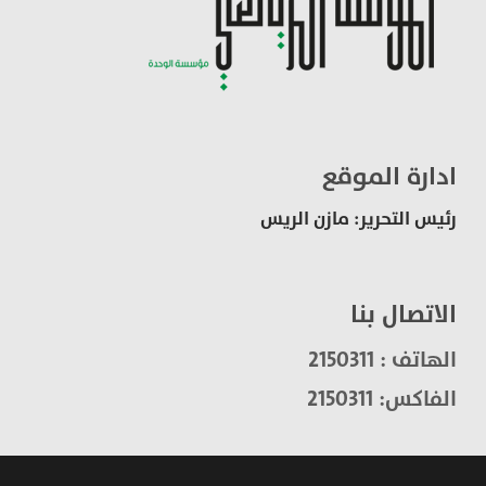
ادارة الموقع
رئيس التحرير: مازن الريس
الاتصال بنا
الهاتف : 2150311
الفاكس: 2150311