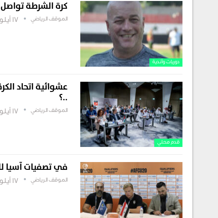
كرة الشرطة تواصل 
الموقف الرياضي
17 أيلول , 2022
دوريات وأندية
عشوائية اتحاد الكرة
..؟
الموقف الرياضي
17 أيلول , 2022
قدم محلي
في تصفيات آسيا للشبا
الموقف الرياضي
17 أيلول , 2022