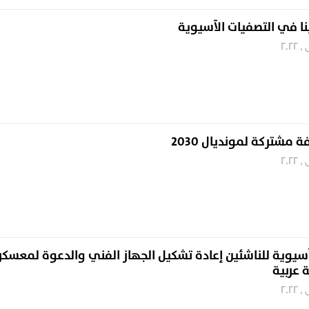
نا في التصفيات الآسيوية
مشتركة لمونديال 2030
آسيوية للناشئين إعادة تشكيل الجهاز الفني والدعوة لمعسكر
 عربية