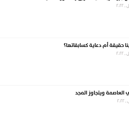
نا حقيقة أم دعاية كسابقاتها؟
العاصمة ويتجاوز المجد