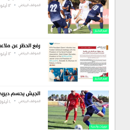
الموقف الرياضي
12 أيلول , 2022
اهم الاخبار
رفع الحظر عن ملاعب
الموقف الرياضي
12 أيلول , 2022
اهم الاخبار
الجيش يحسم ديربي 
الموقف الرياضي
10 أيلول , 2022
دوريات وأندية