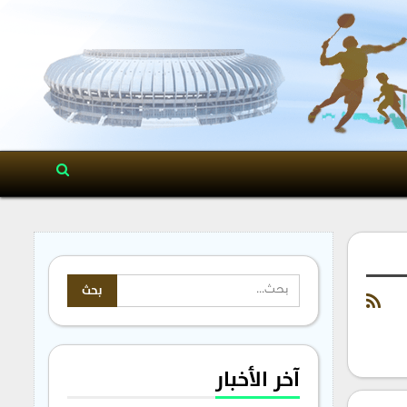
آخر الأخبار