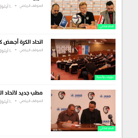
الموقف الرياضي
10 أيلول , 2022
قدم محلي
اتحاد الكرة أجهض 
الموقف الرياضي
10 أيلول , 2022
دوريات وأندية
مطب جديد لاتحاد ال
الموقف الرياضي
10 أيلول , 2022
قدم محلي