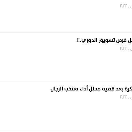
كل فرص تسويق الدوري.!!
كرة بعد قضية محلل أداء منتخب الرجال