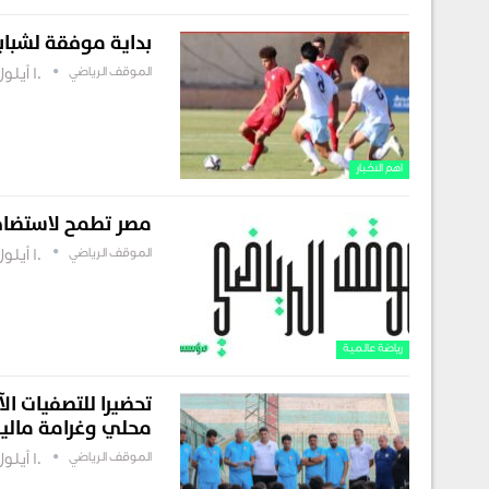
بداية موفقة لشباب
الموقف الرياضي
10 أيلول , 2022
اهم الاخبار
مصر تطمح لاستضافة 
الموقف الرياضي
10 أيلول , 2022
رياضة عالمية
تحضيرا للتصفيات ال
محلي وغرامة مالية
الموقف الرياضي
10 أيلول , 2022