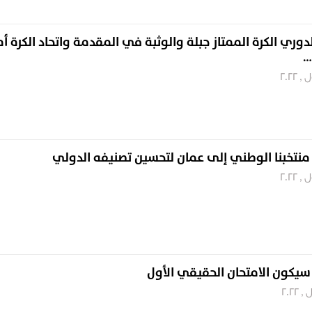
لدوري الكرة الممتاز جبلة والوثبة في المقدمة واتحاد الكرة أ
…
 منتخبنا الوطني إلى عمان لتحسين تصنيفه الدولي
 سيكون الامتحان الحقيقي الأول