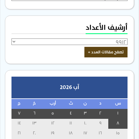
أرشيف الأعداد
آب 2026
س
د
ن
ث
أرب
خ
ج
7
6
5
4
3
2
1
14
13
12
11
10
9
8
21
20
19
18
17
16
15