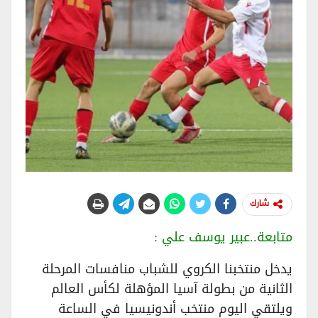
شارك
متابعة..عبير يوسف علي :
يدخل منتخبنا الكروي للشباب منافسات المرحلة
الثانية من بطولة آسيا المؤهلة لكأس العالم
ويلتقي اليوم منتخب أندونيسيا في الساعة