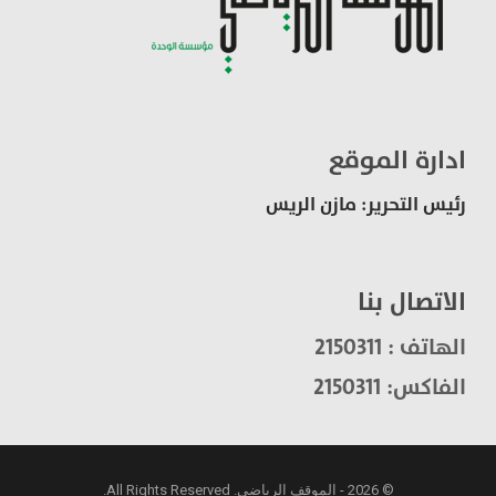
ادارة الموقع
رئيس التحرير: مازن الريس
الاتصال بنا
الهاتف : 2150311
الفاكس: 2150311
© 2026 - الموقف الرياضي. All Rights Reserved.