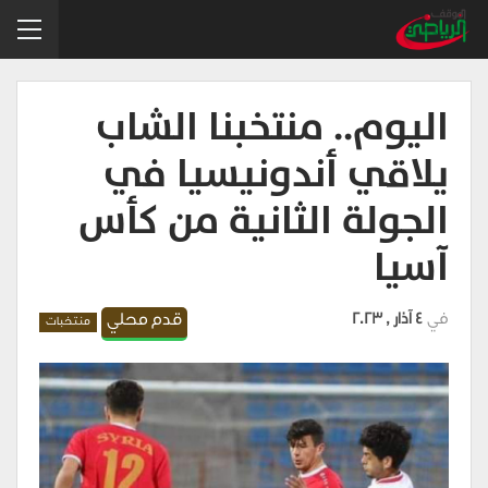
اليوم.. منتخبنا الشاب
يلاقي أندونيسيا في
الجولة الثانية من كأس
آسيا
في
4 آذار , 2023
قدم محلي
منتخبات